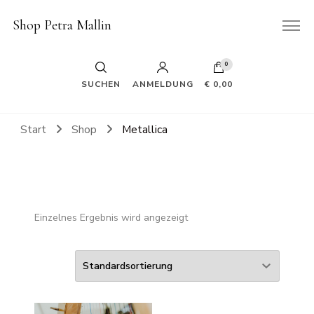
Shop Petra Mallin
0
SUCHEN
ANMELDUNG
€ 0,00
Start
Shop
Metallica
Einzelnes Ergebnis wird angezeigt