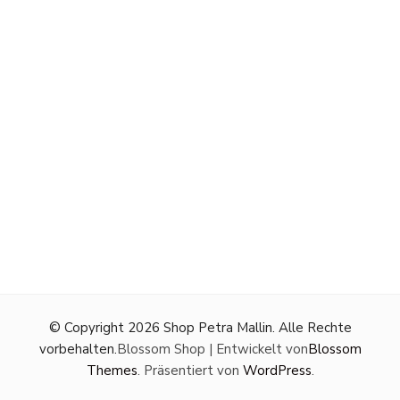
© Copyright 2026
Shop Petra Mallin
. Alle Rechte
vorbehalten.
Blossom Shop | Entwickelt von
Blossom
Themes
. Präsentiert von
WordPress
.