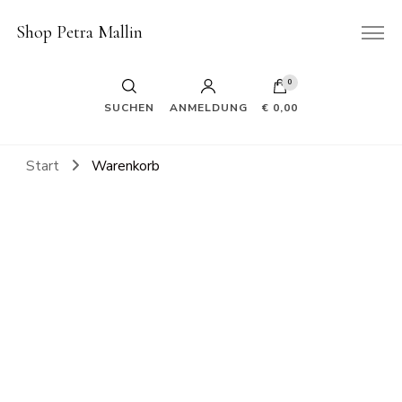
Shop Petra Mallin
0
SUCHEN
ANMELDUNG
€ 0,00
Start
Warenkorb