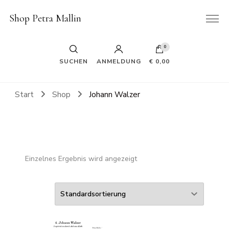
Shop Petra Mallin
0
SUCHEN
ANMELDUNG
€ 0,00
Start
Shop
Johann Walzer
Einzelnes Ergebnis wird angezeigt